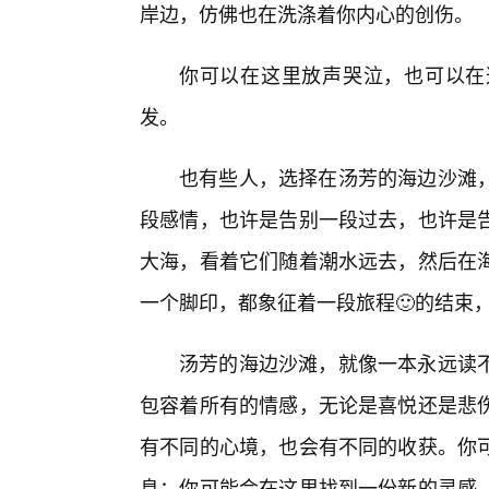
岸边，仿佛也在洗涤着你内心的创伤。
你可以在这里放声哭泣，也可以在
发。
也有些人，选择在汤芳的海边沙滩
段感情，也许是告别一段过去，也许是
大海，看着它们随着潮水远去，然后在
一个脚印，都象征着一段旅程🙂的结束
汤芳的海边沙滩，就像一本永远读
包容着所有的情感，无论是喜悦还是悲
有不同的心境，也会有不同的收获。你
息；你可能会在这里找到一份新的灵感