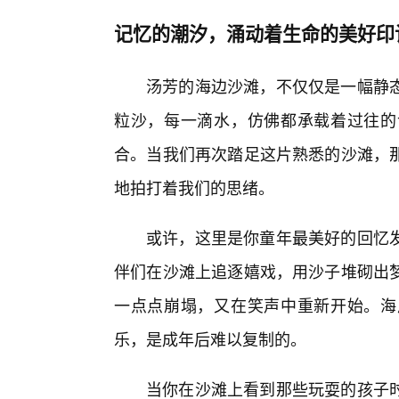
记忆的潮汐，涌动着生命的美好印
汤芳的海边沙滩，不仅仅是一幅静
粒沙，每一滴水，仿佛都承载着过往的
合。当我们再次踏足这片熟悉的沙滩，那
地拍打着我们的思绪。
或许，这里是你童年最美好的回忆
伴们在沙滩上追逐嬉戏，用沙子堆砌出
一点点崩塌，又在笑声中重新开始。海
乐，是成年后难以复制的。
当你在沙滩上看到那些玩耍的孩子