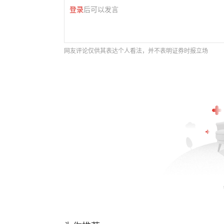
登录
后可以发言
网友评论仅供其表达个人看法，并不表明证券时报立场