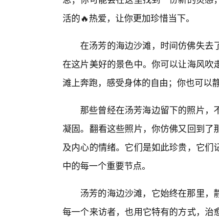
活的🔥热爱，让你更加珍惜当下。
在汤芳的海边沙滩，时间仿佛失去
在这片美好的景色中。你可以让海风吹
滩上奔跑，感受身体的自由；你也可以
那些曾经在汤芳海边留下的照片，
凝固。翻看这些照片，你仿佛又回到了
及内心的情绪。它们是如此珍贵，它们
中的每一个重要节点。
汤芳的海边沙滩，它始终在那里，
每一个来访者，也用它特有的方式，治